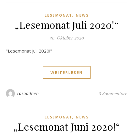
,
LESEMONAT
NEWS
„Lesemonat Juli 2020!“
30. Oktober 2020
"Lesemonat Juli 2020!"
WEITERLESEN
rosaadmin
0 Kommentare
,
LESEMONAT
NEWS
„Lesemonat Juni 2020!“